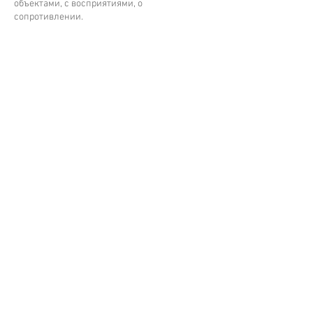
объектами, с восприятиями, о
сопротивлении.