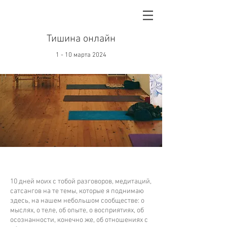
Тишина онлайн
1 - 10 марта 2024
10 дней моих с тобой разговоров, медитаций,
сатсангов на те темы, которые я поднимаю
здесь, на нашем небольшом сообществе: о
мыслях, о теле, об опыте, о восприятиях, об
осознанности, конечно же, об отношениях с